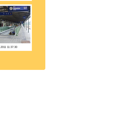
.2011 11:37:30