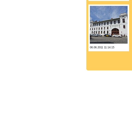
06.06.2011 11:14:15