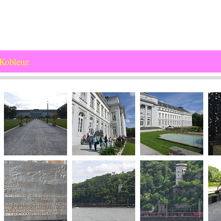
 Koblenz