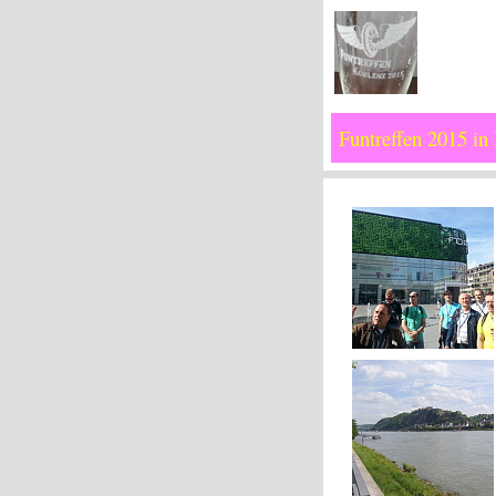
Funtreffen 2015 in