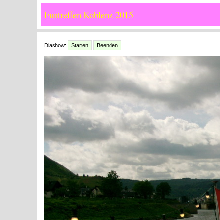
Funtreffen Koblenz 2015
Diashow:
Starten
Beenden