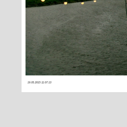
19.05.2015 11:07:13