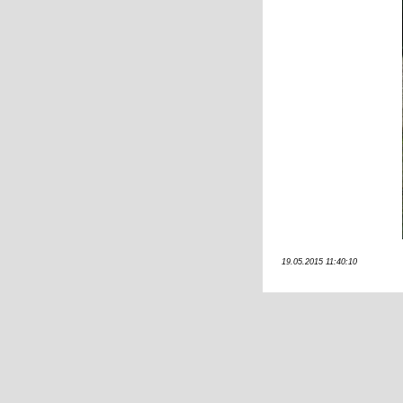
19.05.2015 11:40:10