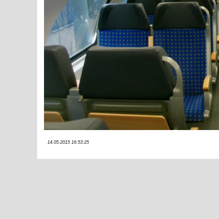
14.05.2015 16:53:25