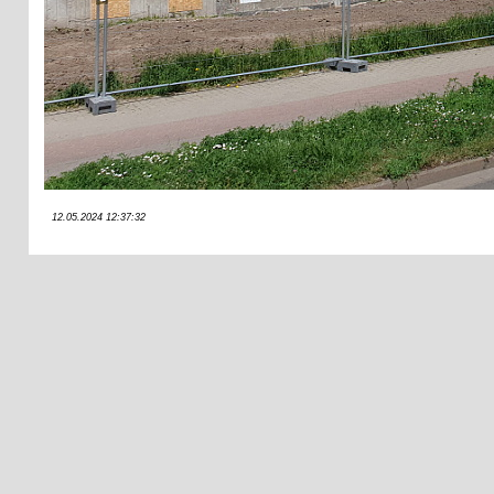
12.05.2024 12:37:32