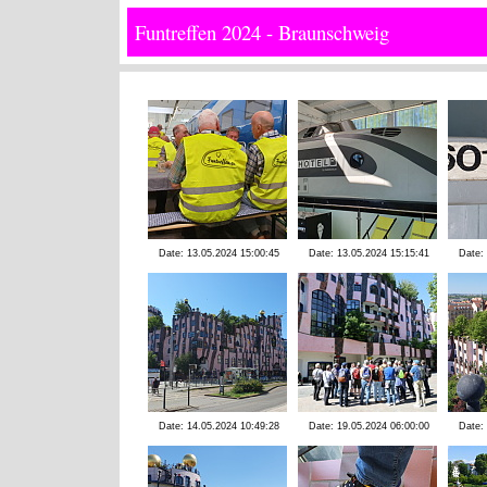
Funtreffen 2024 - Braunschweig
Date: 13.05.2024 15:00:45
Date: 13.05.2024 15:15:41
Date:
Date: 14.05.2024 10:49:28
Date: 19.05.2024 06:00:00
Date: