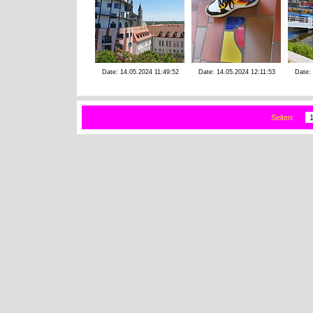
Date: 14.05.2024 11:49:52
Date: 14.05.2024 12:11:53
Date:
Seiten: