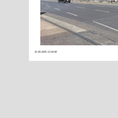
31.05.2025 13:24:40