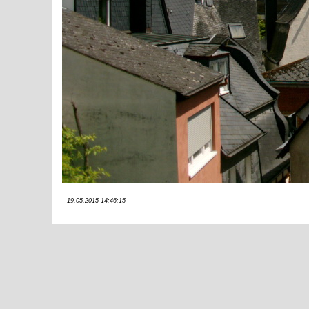
19.05.2015 14:46:15