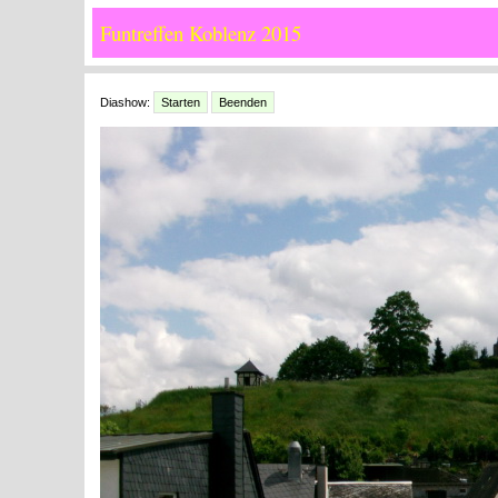
Funtreffen Koblenz 2015
Diashow:
Starten
Beenden