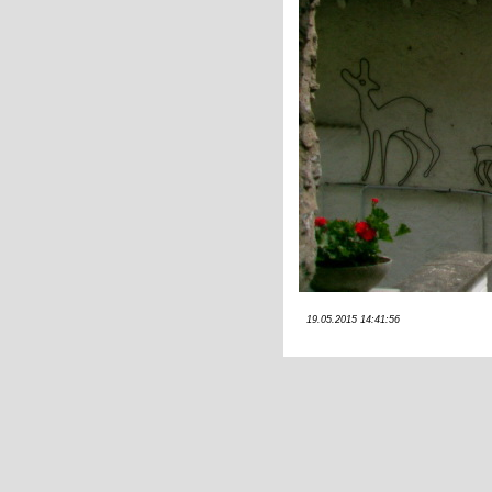
19.05.2015 14:41:56