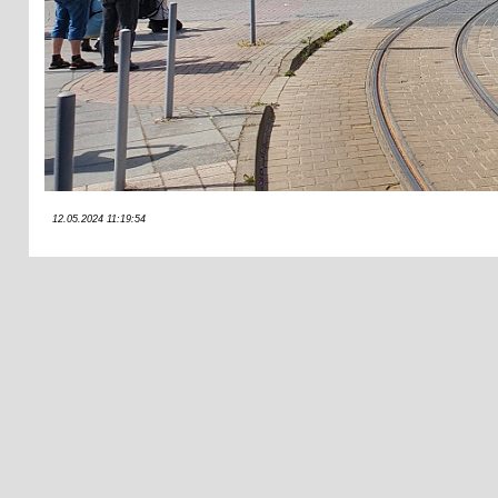
12.05.2024 11:19:54