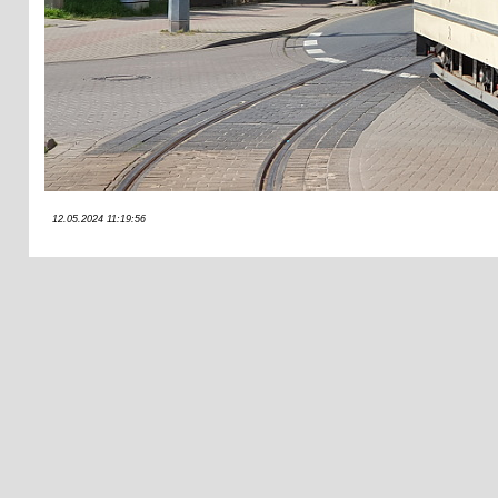
12.05.2024 11:19:56